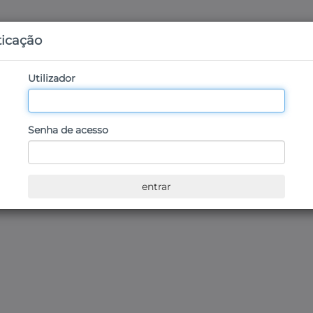
icação
Utilizador
Senha de acesso
entrar