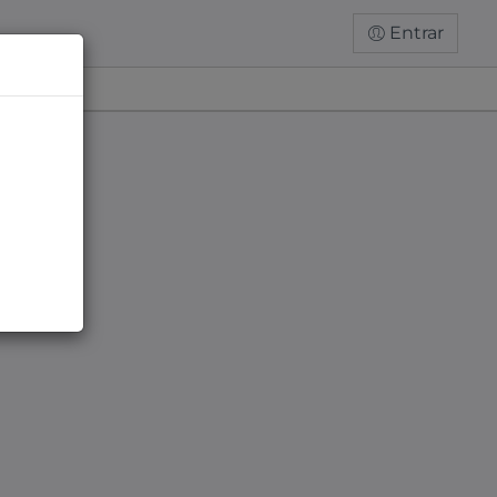
Entrar