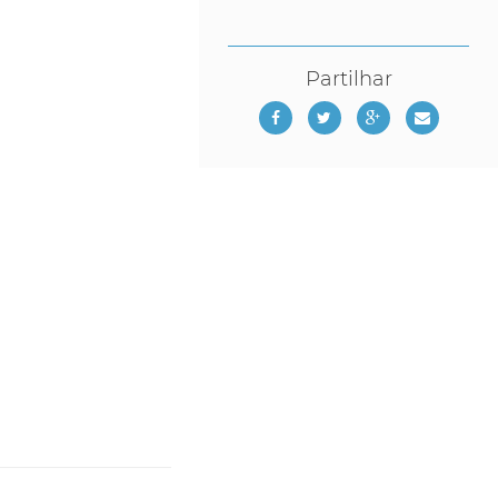
Partilhar